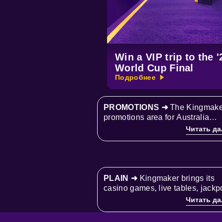
Win a VIP trip to the '
World Cup Final
Подробнее
PROMOTIONS ➜
The Kingmake
promotions area for Australia
currently describes: Welcome
Читать да
Package: 100% up to 750 AUD 
50 free spins — double your first
deposit with extra spins on the
Royal Fortune Wheel Second
Deposit Bonus: 100% up to 750
PLAIN ➜
Kingmaker brings its
AUD — boost your bankroll aga
casino games, live tables, jackp
with a generous match Third
sportsbook and promotions
Читать да
Deposit Bonus: 100% up to 500
together for Australian visitors.
AUD — final step… Before opti
Game availability, bonus