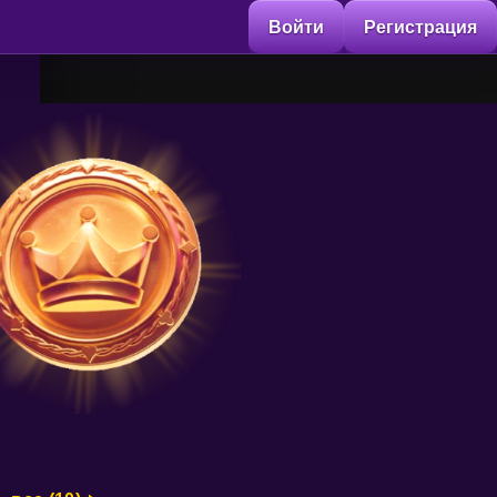
Войти
Регистрация
М
о
м
Н
е
а
н
с
т
т
а
о
Л
л
л
а
ь
ь
й
н
н
в
ы
ы
-
е
С
е
и
и
л
и