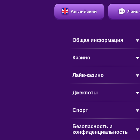
in, confirm the minimum deposit,
conditions, payment methods a
wagering requirement, eligible
betting markets can change by
Английский
Лайв-
games, expiry and maximum
account and location, so confirm
conversion on the selected offer.
the current rules in the relevant
section before registering,
depositing, betting or playing.
Общая информация
Казино
Лайв-казино
Джекпоты
Спорт
Безопасность и
конфиденциальность