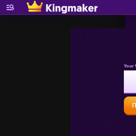
Your
€5
wi
П