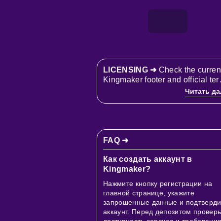
confirm supported AUD and
cryptocurrency options, minimu
and maximum amounts, fees,
processing times and any identit
verification requirements.
LICENSING ➜
Check the curren
Kingmaker footer and official te
for the legal operator, registratio
Читать да
details, licence reference and th
rules that apply in your location
before relying on this informatio
FAQ ➜
Как создать аккаунт в
Kingmaker?
Нажмите кнопку регистрации на
главной странице, укажите
запрошенные данные и подтверди
аккаунт. Перед депозитом проверь