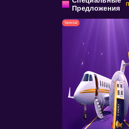
Специальные
S
П
quickly, so open the selected
Предложения
market and confirm its settlemen
rules before placing a bet.
Special