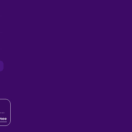
ods
лее
e