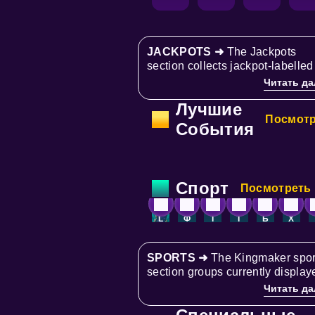
JACKPOTS ➜
The Jackpots
section collects jackpot-labelled
titles and changing prize displa
Читать да
in the Kingmaker lobby. Values 
Лучшие
eligible games can update in rea
Посмотр
time; always open the selected
События
game and read its jackpot rules
before playing.
Спорт
Посмотреть в
L
Ф
Т
T
Б
Х
I
У
Е
A
А
О
V
Т
Н
B
С
К
E
Б
Н
L
К
К
SPORTS ➜
The Kingmaker spor
B
О
И
E
Е
Е
section groups currently display
E
Л
С
T
Т
Й
Tt
E
Б
events, markets and odds for
Читать да
I
N
О
Australian visitors. Event
N
N
Л
availability and prices can chan
G
I